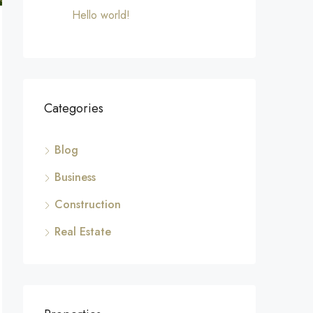
Hello world!
Categories
Blog
Business
Construction
Real Estate