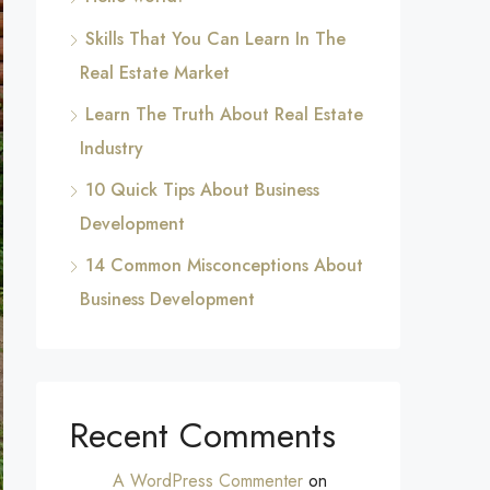
Skills That You Can Learn In The
Real Estate Market
Learn The Truth About Real Estate
Industry
10 Quick Tips About Business
Development
14 Common Misconceptions About
Business Development
Recent Comments
A WordPress Commenter
on