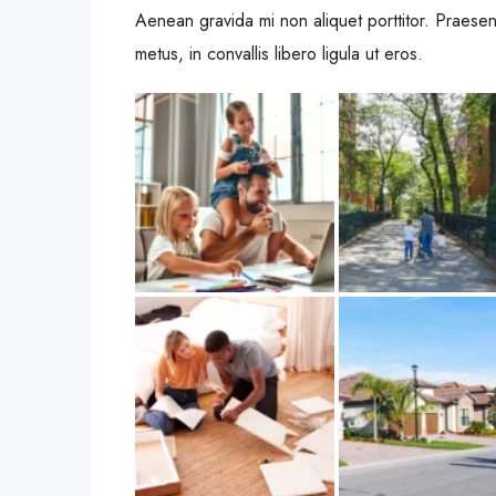
Aenean gravida mi non aliquet porttitor. Praesen
metus, in convallis libero ligula ut eros.