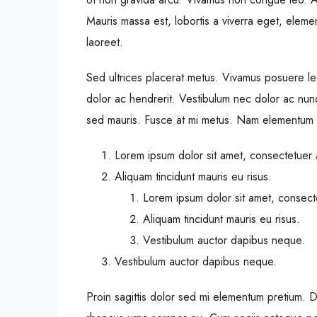
Mauris massa est, lobortis a viverra eget, eleme
laoreet.
Sed ultrices placerat metus. Vivamus posuere le
dolor ac hendrerit. Vestibulum nec dolor ac nun
sed mauris. Fusce at mi metus. Nam elementum 
Lorem ipsum dolor sit amet, consectetuer a
Aliquam tincidunt mauris eu risus.
Lorem ipsum dolor sit amet, consecte
Aliquam tincidunt mauris eu risus.
Vestibulum auctor dapibus neque.
Vestibulum auctor dapibus neque.
Proin sagittis dolor sed mi elementum pretium. 