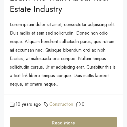
Estate Industry
Lorem ipsum dolor sit amet, consectetur adipiscing elit.
Duis mollis et sem sed sollicitudin. Donec non odio
neque. Aliquam hendrerit sollicitudin purus, quis rutrum
mi accumsan nec. Quisque bibendum orci ac nibh
facilisis, at malesuada orci congue. Nullam tempus
sollicitudin cursus. Ut et adipiscing erat. Curabitur this is
a text link libero tempus congue. Duis mattis laoreet
neque, et ornare neque...
10 years ago
Construction
0
Read More