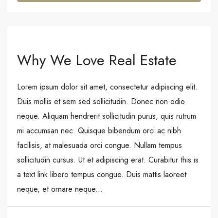
Why We Love Real Estate
Lorem ipsum dolor sit amet, consectetur adipiscing elit.
Duis mollis et sem sed sollicitudin. Donec non odio
neque. Aliquam hendrerit sollicitudin purus, quis rutrum
mi accumsan nec. Quisque bibendum orci ac nibh
facilisis, at malesuada orci congue. Nullam tempus
sollicitudin cursus. Ut et adipiscing erat. Curabitur this is
a text link libero tempus congue. Duis mattis laoreet
neque, et ornare neque...