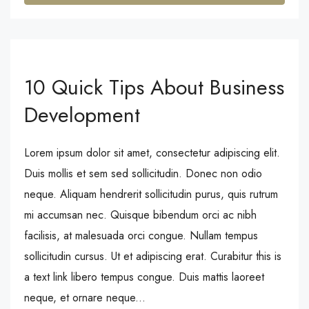
10 Quick Tips About Business
Development
Lorem ipsum dolor sit amet, consectetur adipiscing elit.
Duis mollis et sem sed sollicitudin. Donec non odio
neque. Aliquam hendrerit sollicitudin purus, quis rutrum
mi accumsan nec. Quisque bibendum orci ac nibh
facilisis, at malesuada orci congue. Nullam tempus
sollicitudin cursus. Ut et adipiscing erat. Curabitur this is
a text link libero tempus congue. Duis mattis laoreet
neque, et ornare neque...