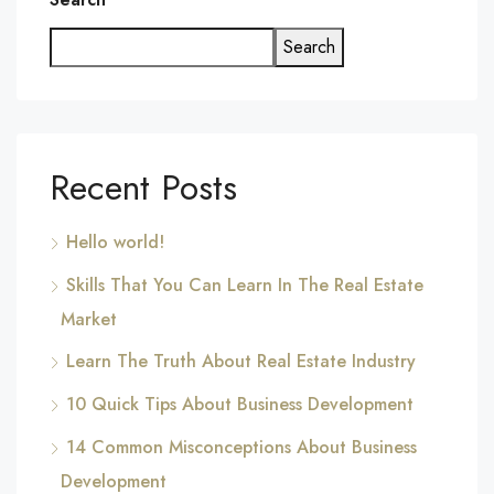
Search
Recent Posts
Hello world!
Skills That You Can Learn In The Real Estate
Market
Learn The Truth About Real Estate Industry
10 Quick Tips About Business Development
14 Common Misconceptions About Business
Development