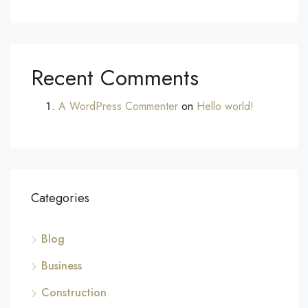
Recent Comments
A WordPress Commenter
on
Hello world!
Categories
Blog
Business
Construction