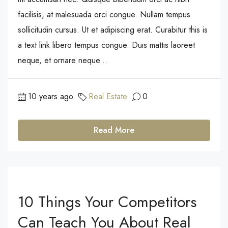
facilisis, at malesuada orci congue. Nullam tempus
sollicitudin cursus. Ut et adipiscing erat. Curabitur this is
a text link libero tempus congue. Duis mattis laoreet
neque, et ornare neque...
10 years ago
Real Estate
0
Read More
10 Things Your Competitors
Can Teach You About Real