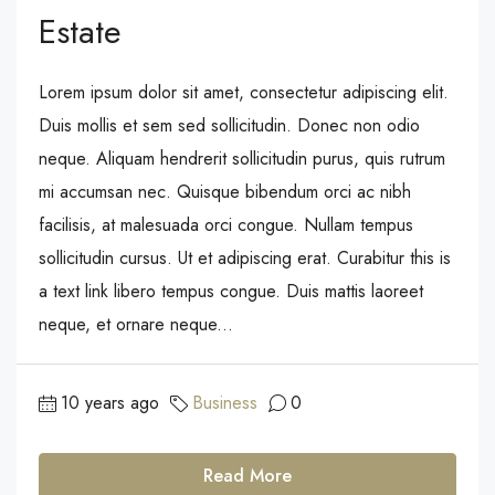
Estate
Lorem ipsum dolor sit amet, consectetur adipiscing elit.
Duis mollis et sem sed sollicitudin. Donec non odio
neque. Aliquam hendrerit sollicitudin purus, quis rutrum
mi accumsan nec. Quisque bibendum orci ac nibh
facilisis, at malesuada orci congue. Nullam tempus
sollicitudin cursus. Ut et adipiscing erat. Curabitur this is
a text link libero tempus congue. Duis mattis laoreet
neque, et ornare neque...
10 years ago
Business
0
Read More