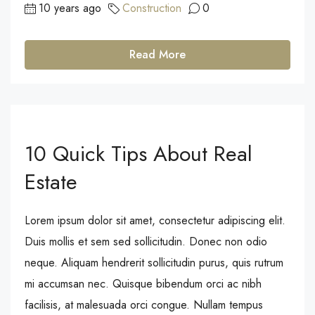
10 years ago
Construction
0
Read More
10 Quick Tips About Real
Estate
Lorem ipsum dolor sit amet, consectetur adipiscing elit.
Duis mollis et sem sed sollicitudin. Donec non odio
neque. Aliquam hendrerit sollicitudin purus, quis rutrum
mi accumsan nec. Quisque bibendum orci ac nibh
facilisis, at malesuada orci congue. Nullam tempus