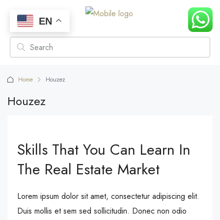
EN
Home
Houzez
Houzez
Skills That You Can Learn In
The Real Estate Market
Lorem ipsum dolor sit amet, consectetur adipiscing elit.
Duis mollis et sem sed sollicitudin. Donec non odio