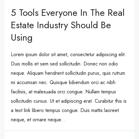
5 Tools Everyone In The Real
Estate Industry Should Be
Using
Lorem ipsum dolor sit amet, consectetur adipiscing elit.
Duis mollis et sem sed sollicitudin. Donec non odio
neque. Aliquam hendrerit sollicitudin purus, quis rutrum
mi accumsan nec. Quisque bibendum orci ac nibh
facilisis, at malesuada orci congue. Nullam tempus
sollicitudin cursus. Ut et adipiscing erat. Curabitur this is
a text link libero tempus congue. Duis mattis laoreet
neque, et ornare neque...