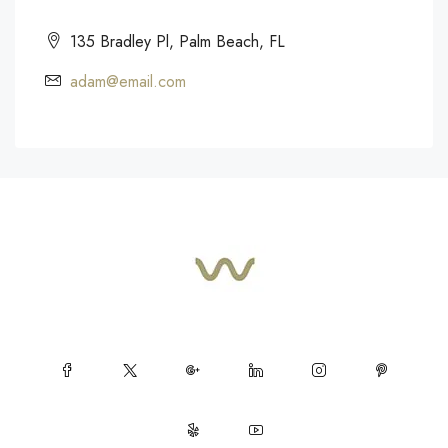
135 Bradley Pl, Palm Beach, FL
adam@email.com