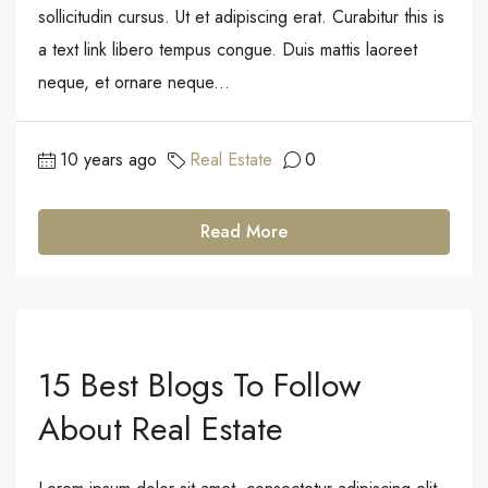
sollicitudin cursus. Ut et adipiscing erat. Curabitur this is
a text link libero tempus congue. Duis mattis laoreet
neque, et ornare neque...
10 years ago
Real Estate
0
Read More
15 Best Blogs To Follow
About Real Estate